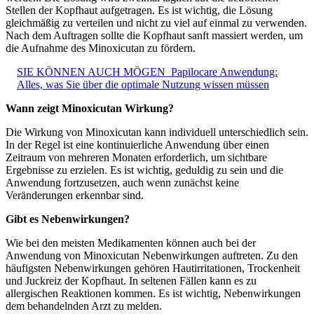
Stellen der Kopfhaut aufgetragen. Es ist wichtig, die Lösung
gleichmäßig zu verteilen und nicht zu viel auf einmal zu verwenden.
Nach dem Auftragen sollte die Kopfhaut sanft massiert werden, um
die Aufnahme des Minoxicutan zu fördern.
SIE KÖNNEN AUCH MÖGEN
Papilocare Anwendung:
Alles, was Sie über die optimale Nutzung wissen müssen
Wann zeigt Minoxicutan Wirkung?
Die Wirkung von Minoxicutan kann individuell unterschiedlich sein.
In der Regel ist eine kontinuierliche Anwendung über einen
Zeitraum von mehreren Monaten erforderlich, um sichtbare
Ergebnisse zu erzielen. Es ist wichtig, geduldig zu sein und die
Anwendung fortzusetzen, auch wenn zunächst keine
Veränderungen erkennbar sind.
Gibt es Nebenwirkungen?
Wie bei den meisten Medikamenten können auch bei der
Anwendung von Minoxicutan Nebenwirkungen auftreten. Zu den
häufigsten Nebenwirkungen gehören Hautirritationen, Trockenheit
und Juckreiz der Kopfhaut. In seltenen Fällen kann es zu
allergischen Reaktionen kommen. Es ist wichtig, Nebenwirkungen
dem behandelnden Arzt zu melden.