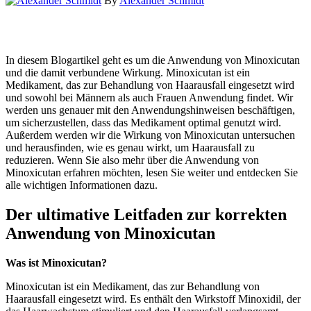
By
Alexander Schmidt
In diesem Blogartikel geht es um die Anwendung von Minoxicutan
und die damit verbundene Wirkung. Minoxicutan ist ein
Medikament, das zur Behandlung von Haarausfall eingesetzt wird
und sowohl bei Männern als auch Frauen Anwendung findet. Wir
werden uns genauer mit den Anwendungshinweisen beschäftigen,
um sicherzustellen, dass das Medikament optimal genutzt wird.
Außerdem werden wir die Wirkung von Minoxicutan untersuchen
und herausfinden, wie es genau wirkt, um Haarausfall zu
reduzieren. Wenn Sie also mehr über die Anwendung von
Minoxicutan erfahren möchten, lesen Sie weiter und entdecken Sie
alle wichtigen Informationen dazu.
Der ultimative Leitfaden zur korrekten
Anwendung von Minoxicutan
Was ist Minoxicutan?
Minoxicutan ist ein Medikament, das zur Behandlung von
Haarausfall eingesetzt wird. Es enthält den Wirkstoff Minoxidil, der