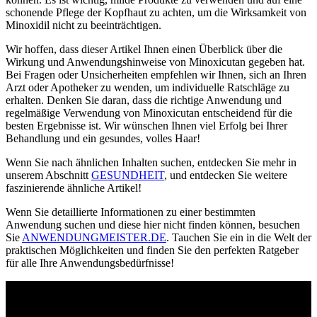
schonende Pflege der Kopfhaut zu achten, um die Wirksamkeit von
Minoxidil nicht zu beeinträchtigen.
Wir hoffen, dass dieser Artikel Ihnen einen Überblick über die
Wirkung und Anwendungshinweise von Minoxicutan gegeben hat.
Bei Fragen oder Unsicherheiten empfehlen wir Ihnen, sich an Ihren
Arzt oder Apotheker zu wenden, um individuelle Ratschläge zu
erhalten. Denken Sie daran, dass die richtige Anwendung und
regelmäßige Verwendung von Minoxicutan entscheidend für die
besten Ergebnisse ist. Wir wünschen Ihnen viel Erfolg bei Ihrer
Behandlung und ein gesundes, volles Haar!
Wenn Sie nach ähnlichen Inhalten suchen, entdecken Sie mehr in
unserem Abschnitt
GESUNDHEIT
, und entdecken Sie weitere
faszinierende ähnliche Artikel!
Wenn Sie detaillierte Informationen zu einer bestimmten
Anwendung suchen und diese hier nicht finden können, besuchen
Sie
ANWENDUNGMEISTER.DE
. Tauchen Sie ein in die Welt der
praktischen Möglichkeiten und finden Sie den perfekten Ratgeber
für alle Ihre Anwendungsbedürfnisse!