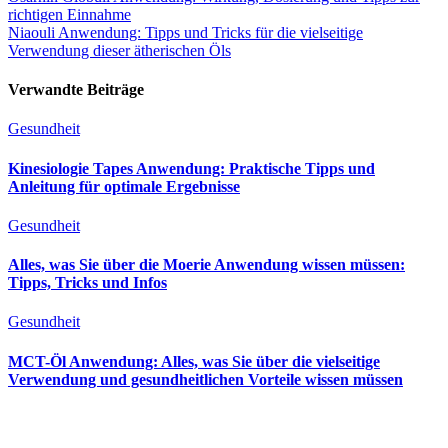
richtigen Einnahme
Niaouli Anwendung: Tipps und Tricks für die vielseitige
Verwendung dieser ätherischen Öls
Verwandte Beiträge
Gesundheit
Kinesiologie Tapes Anwendung: Praktische Tipps und
Anleitung für optimale Ergebnisse
Gesundheit
Alles, was Sie über die Moerie Anwendung wissen müssen:
Tipps, Tricks und Infos
Gesundheit
MCT-Öl Anwendung: Alles, was Sie über die vielseitige
Verwendung und gesundheitlichen Vorteile wissen müssen