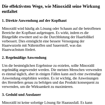
Die effektivsten Wege, wie Minoxidil seine Wirkung
entfaltet
1. Direkte Anwendung auf der Kopfhaut
Minoxidil wird häufig als Lösung oder Schaum auf die betroffenen
Bereiche der Kopfhaut aufgetragen. Es wirkt, indem es die
Blutgefäße erweitert und so die Durchblutung der Haarfollikel
verbessert. Dies ermöglicht eine bessere Versorgung der
Haarwurzeln mit Nährstoffen und Sauerstoff, was das
Haarwachstum fördert.
2. Regelmäßige Anwendung
Um die bestmöglichen Ergebnisse zu erzielen, sollte Minoxidil
regelmäßig angewendet werden. Die meisten Menschen verwenden
es einmal täglich, aber in einigen Fällen kann auch eine zweimalige
Anwendung empfohlen werden. Es ist wichtig, die Anweisungen
des Herstellers genau zu befolgen und das Produkt konsequent zu
verwenden, um die Wirksamkeit zu maximieren.
3. Geduld und Ausdauer
Minoxidil ist keine sofortige Lösung für Haarausfall. Es kann