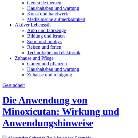
Generelle themen
Haushaltsbau und wartung
Kunst und handwerk
Medizinische aufmerksamkeit
Aktiver Lebensstil
Auto und fahrzeuge
Bildung und lernen
Sport und hobbys
Reisen und ferien
Technologie und elektronik
Zuhause und Pflege
Garten und pflanzen
Haushaltsbau und wartung
Zuhause und reinigung
Gesundheit
Die Anwendung von
Minoxicutan: Wirkung und
Anwendungshinweise