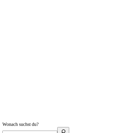
Wonach suchst du?