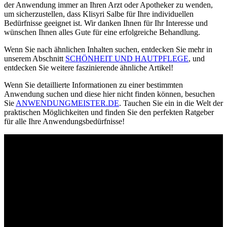
der Anwendung immer an Ihren Arzt oder Apotheker zu wenden,
um sicherzustellen, dass Klisyri Salbe für Ihre individuellen
Bedürfnisse geeignet ist. Wir danken Ihnen für Ihr Interesse und
wünschen Ihnen alles Gute für eine erfolgreiche Behandlung.
Wenn Sie nach ähnlichen Inhalten suchen, entdecken Sie mehr in
unserem Abschnitt
SCHÖNHEIT UND HAUTPFLEGE
, und
entdecken Sie weitere faszinierende ähnliche Artikel!
Wenn Sie detaillierte Informationen zu einer bestimmten
Anwendung suchen und diese hier nicht finden können, besuchen
Sie
ANWENDUNGMEISTER.DE
. Tauchen Sie ein in die Welt der
praktischen Möglichkeiten und finden Sie den perfekten Ratgeber
für alle Ihre Anwendungsbedürfnisse!