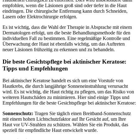
empfohlen, wenn die Läsionen groß sind oder tiefer in die Haut
eindringen. Die chirurgische Entfernung kann durch Schneiden,
Lasern oder Elektrochirurgie erfolgen.
Es ist wichtig, dass die Wahl der Therapie in Absprache mit einem
Dermatologen erfolgt, um die beste Behandlungsmethode für den
individuellen Fall zu bestimmen. Eine regelmäßige Kontrolle und
Überwachung der Haut ist ebenfalls wichtig, um das Auftreten
neuer Läsionen frühzeitig zu erkennen und zu behandeln.
Die beste Gesichtspflege bei aktinischer Keratose:
Tipps und Empfehlungen
Bei aktinischer Keratose handelt es sich um eine Vorstufe von
Hautkrebs, die durch langjährige Sonneneinstrahlung verursacht
wird. Es ist wichtig, die Haut richtig zu pflegen, um das Risiko von
weiteren Hautschäden zu minimieren. Hier sind einige Tipps und
Empfehlungen für die beste Gesichtspflege bei aktinischer Keratose:
Sonnenschutz:
Tragen Sie täglich einen Breitband-Sonnenschutz
mit einem hohen Lichtschutzfaktor auf Ihr Gesicht auf, um Ihre
Haut vor UV-Strahlen zu schützen. Wählen Sie ein Produkt, das
speziell für empfindliche Haut entwickelt wurde.