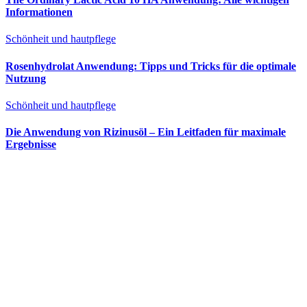
Informationen
Schönheit und hautpflege
Rosenhydrolat Anwendung: Tipps und Tricks für die optimale
Nutzung
Schönheit und hautpflege
Die Anwendung von Rizinusöl – Ein Leitfaden für maximale
Ergebnisse