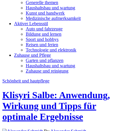
Generelle themen
Haushaltsbau und wartung
Kunst und handwerk
Medizinische aufmerksamkeit
Aktiver Lebensstil
Auto und fahrzeuge
Bildung und lernen
Sport und hobbys
Reisen und ferien
Technologie und elektronik
Zuhause und Pflege
Garten und pflanzen
Haushaltsbau und wartung
Zuhause und reinigung
Schönheit und hautpflege
Klisyri Salbe: Anwendung,
Wirkung und Tipps für
optimale Ergebnisse