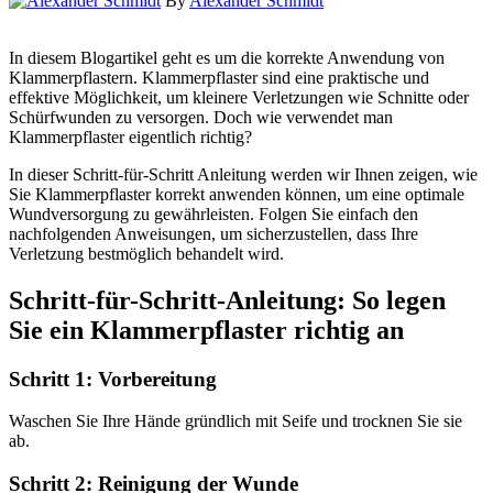
By
Alexander Schmidt
In diesem Blogartikel geht es um die korrekte Anwendung von
Klammerpflastern. Klammerpflaster sind eine praktische und
effektive Möglichkeit, um kleinere Verletzungen wie Schnitte oder
Schürfwunden zu versorgen. Doch wie verwendet man
Klammerpflaster eigentlich richtig?
In dieser Schritt-für-Schritt Anleitung werden wir Ihnen zeigen, wie
Sie Klammerpflaster korrekt anwenden können, um eine optimale
Wundversorgung zu gewährleisten. Folgen Sie einfach den
nachfolgenden Anweisungen, um sicherzustellen, dass Ihre
Verletzung bestmöglich behandelt wird.
Schritt-für-Schritt-Anleitung: So legen
Sie ein Klammerpflaster richtig an
Schritt 1: Vorbereitung
Waschen Sie Ihre Hände gründlich mit Seife und trocknen Sie sie
ab.
Schritt 2: Reinigung der Wunde