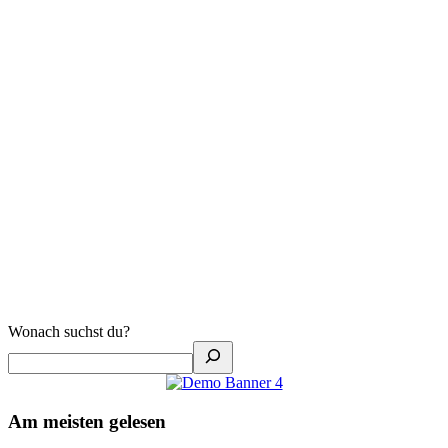
Wonach suchst du?
Am meisten gelesen