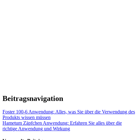
Beitragsnavigation
Foster 100-6 Anwendung: Alles, was Sie über die Verwendung des
Produkts wissen müssen
Hametum Zäpfchen Anwendung: Erfahren Sie alles über die
richtige Anwendung und Wirkung