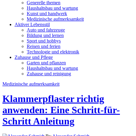
Generelle themen
Haushaltsbau und wartung
Kunst und handwerk
Medizinische aufmerksamkeit
Aktiver Lebensstil
Auto und fahrzeuge
Bildung und lernen
Sport und hobbys
Reisen und ferien
Technologie und elektronik
Zuhause und Pflege
Garten und pflanzen
Haushaltsbau und wartung
Zuhause und reinigung
Medizinische aufmerksamkeit
Klammerpflaster richtig
anwenden: Eine Schritt-für-
Schritt Anleitung