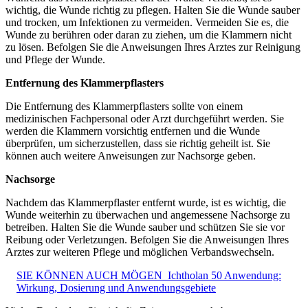
wichtig, die Wunde richtig zu pflegen. Halten Sie die Wunde sauber
und trocken, um Infektionen zu vermeiden. Vermeiden Sie es, die
Wunde zu berühren oder daran zu ziehen, um die Klammern nicht
zu lösen. Befolgen Sie die Anweisungen Ihres Arztes zur Reinigung
und Pflege der Wunde.
Entfernung des Klammerpflasters
Die Entfernung des Klammerpflasters sollte von einem
medizinischen Fachpersonal oder Arzt durchgeführt werden. Sie
werden die Klammern vorsichtig entfernen und die Wunde
überprüfen, um sicherzustellen, dass sie richtig geheilt ist. Sie
können auch weitere Anweisungen zur Nachsorge geben.
Nachsorge
Nachdem das Klammerpflaster entfernt wurde, ist es wichtig, die
Wunde weiterhin zu überwachen und angemessene Nachsorge zu
betreiben. Halten Sie die Wunde sauber und schützen Sie sie vor
Reibung oder Verletzungen. Befolgen Sie die Anweisungen Ihres
Arztes zur weiteren Pflege und möglichen Verbandswechseln.
SIE KÖNNEN AUCH MÖGEN
Ichtholan 50 Anwendung:
Wirkung, Dosierung und Anwendungsgebiete