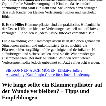
Option für die Wundversorgung bei Kindern, da sie einfach
anzubringen und sanft zur Haut sind. Sie können dazu beitragen,
dass sich Kinder bei kleinen Verletzungen sicher und geschützt
fühlen.
6. Erste Hilfe:
Klammerpflaster sind ein praktisches Hilfsmittel in
der Ersten Hilfe, um kleinere Verletzungen schnell und effektiv zu
versorgen. Sie sollten in jedem Erste-Hilfe-Set vorhanden sein.
Die Anwendung von Klammerpflastern ist in den oben genannten
Situationen einfach und unkompliziert. Es ist wichtig, die
Pflasterstreifen sorgfältig auf die gereinigte und desinfizierte Haut
aufzubringen und sicherzustellen, dass sie die Wundränder gut
zusammenhalten. Bei stark blutenden Wunden oder tieferen
Verletzungen sollte jedoch unbedingt ein Arzt aufgesucht werden.
SIE KÖNNEN AUCH MÖGEN
Effektive äußere
Anwendung: Kadefungin Creme für schnelle Linderung
Wie lange sollte ein Klammerpflaster auf
der Wunde verbleiben? – Tipps und
Empfehlungen