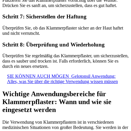
Platzieren Sie das Klammerpflaster vorsichtig über die Wunde.
Drücken Sie es sanft an, um sicherzustellen, dass es gut haftet.
Schritt 7: Sicherstellen der Haftung
Überprüfen Sie, ob das Klammerpflaster sicher an der Haut haftet
und nicht verrutscht.
Schritt 8: Überprüfung und Wiederholung
Überprüfen Sie regelmäßig das Klammerpflaster, um sicherzustellen,
dass es sauber und trocken ist. Falls erforderlich, können Sie es
durch ein neues ersetzen.
SIE KÖNNEN AUCH MÖGEN
Gelotonsil Anwendung:
Alles, was Sie über die richtige Verwendung wissen müssen
Wichtige Anwendungsbereiche für
Klammerpflaster: Wann und wie sie
eingesetzt werden
Die Verwendung von Klammerpflastern ist in verschiedenen
medizinischen Situationen von großer Bedeutung. Sie werden in der