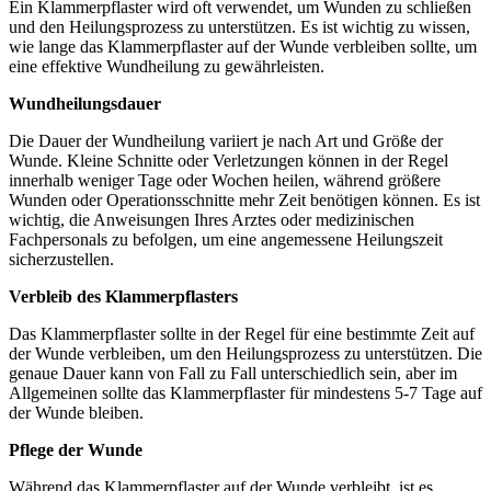
Ein Klammerpflaster wird oft verwendet, um Wunden zu schließen
und den Heilungsprozess zu unterstützen. Es ist wichtig zu wissen,
wie lange das Klammerpflaster auf der Wunde verbleiben sollte, um
eine effektive Wundheilung zu gewährleisten.
Wundheilungsdauer
Die Dauer der Wundheilung variiert je nach Art und Größe der
Wunde. Kleine Schnitte oder Verletzungen können in der Regel
innerhalb weniger Tage oder Wochen heilen, während größere
Wunden oder Operationsschnitte mehr Zeit benötigen können. Es ist
wichtig, die Anweisungen Ihres Arztes oder medizinischen
Fachpersonals zu befolgen, um eine angemessene Heilungszeit
sicherzustellen.
Verbleib des Klammerpflasters
Das Klammerpflaster sollte in der Regel für eine bestimmte Zeit auf
der Wunde verbleiben, um den Heilungsprozess zu unterstützen. Die
genaue Dauer kann von Fall zu Fall unterschiedlich sein, aber im
Allgemeinen sollte das Klammerpflaster für mindestens 5-7 Tage auf
der Wunde bleiben.
Pflege der Wunde
Während das Klammerpflaster auf der Wunde verbleibt, ist es