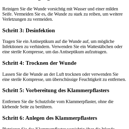
Reinigen Sie die Wunde vorsichtig mit Wasser und einer milden
Seife. Vermeiden Sie es, die Wunde zu stark zu reiben, um weitere
Verletzungen zu vermeiden.
Schritt 3: Desinfektion
Tragen Sie ein Antiseptikum auf die Wunde auf, um mögliche
Infektionen zu verhindern. Verwenden Sie ein Wattestäbchen oder
eine sterile Kompresse, um das Antiseptikum aufzutragen.
Schritt 4: Trocknen der Wunde
Lassen Sie die Wunde an der Luft trocknen oder verwenden Sie
eine sterile Kompresse, um überschüssige Feuchtigkeit zu entfernen.
Schritt 5: Vorbereitung des Klammerpflasters
Entfernen Sie die Schutzfolie vom Klammerpflaster, ohne die
klebende Seite zu berühren.
Schritt 6: Anlegen des Klammerpflasters