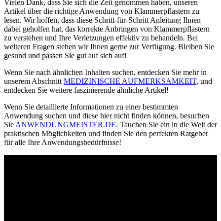
Vielen Dank, dass Sie sich die Zeit genommen haben, unseren
Artikel über die richtige Anwendung von Klammerpflastern zu
lesen. Wir hoffen, dass diese Schritt-für-Schritt Anleitung Ihnen
dabei geholfen hat, das korrekte Anbringen von Klammerpflastern
zu verstehen und Ihre Verletzungen effektiv zu behandeln. Bei
weiteren Fragen stehen wir Ihnen gerne zur Verfügung. Bleiben Sie
gesund und passen Sie gut auf sich auf!
Wenn Sie nach ähnlichen Inhalten suchen, entdecken Sie mehr in
unserem Abschnitt
MEDIZINISCHE AUFMERKSAMKEIT
, und
entdecken Sie weitere faszinierende ähnliche Artikel!
Wenn Sie detaillierte Informationen zu einer bestimmten
Anwendung suchen und diese hier nicht finden können, besuchen
Sie
ANWENDUNGMEISTER.DE
. Tauchen Sie ein in die Welt der
praktischen Möglichkeiten und finden Sie den perfekten Ratgeber
für alle Ihre Anwendungsbedürfnisse!