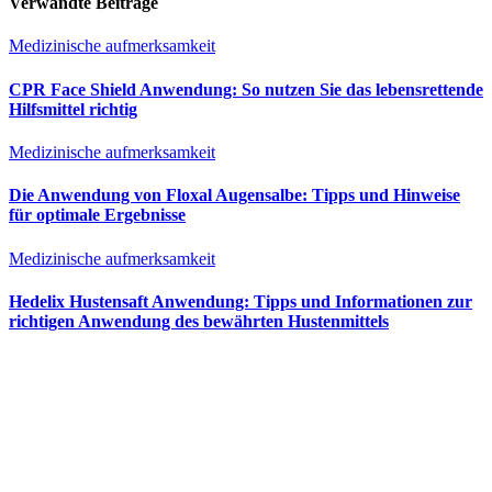
Verwandte Beiträge
Medizinische aufmerksamkeit
CPR Face Shield Anwendung: So nutzen Sie das lebensrettende
Hilfsmittel richtig
Medizinische aufmerksamkeit
Die Anwendung von Floxal Augensalbe: Tipps und Hinweise
für optimale Ergebnisse
Medizinische aufmerksamkeit
Hedelix Hustensaft Anwendung: Tipps und Informationen zur
richtigen Anwendung des bewährten Hustenmittels