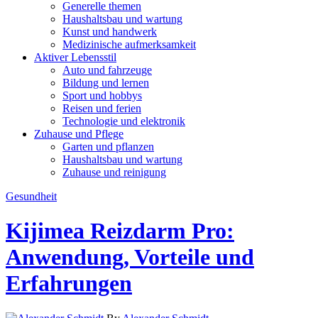
Generelle themen
Haushaltsbau und wartung
Kunst und handwerk
Medizinische aufmerksamkeit
Aktiver Lebensstil
Auto und fahrzeuge
Bildung und lernen
Sport und hobbys
Reisen und ferien
Technologie und elektronik
Zuhause und Pflege
Garten und pflanzen
Haushaltsbau und wartung
Zuhause und reinigung
Gesundheit
Kijimea Reizdarm Pro:
Anwendung, Vorteile und
Erfahrungen