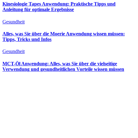
Kinesiologie Tapes Anwendung: Praktische Tipps und
Anleitung für optimale Ergebnisse
Gesundheit
Alles, was Sie über die Moerie Anwendung wissen müssen:
Tipps, Tricks und Infos
Gesundheit
MCT-Öl Anwendung: Alles, was Sie über die vielseitige
Verwendung und gesundheitlichen Vorteile wissen müssen