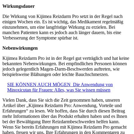
Wirkungsdauer
Die Wirkung von Kijimea Reizdarm Pro setzt in der Regel nach
einigen Wochen ein. Es ist wichtig, das Medikament regelmäßig
einzunehmen, um eine langfristige Wirkung zu erzielen. Bei
manchen Patienten kann es jedoch auch länger dauern, bis eine
Verbesserung der Symptome spürbar ist.
Nebenwirkungen
Kijimea Reizdarm Pro ist in der Regel gut verträglich und hat keine
bekannten Nebenwirkungen. Bei empfindlichen Personen können
jedoch gelegentlich Magen-Darm-Beschwerden auftreten, wie
beispielsweise Blähungen oder leichte Bauchschmerzen.
SIE KÖNNEN AUCH MÖGEN
Die Anwendung von
Minoxicutan für Frauen: Alles, was Sie wissen müssen
Vielen Dank, dass Sie sich die Zeit genommen haben, unseren
Artikel über „Kijimea Reizdarm Pro: Anwendung, Vorteile und
Erfahrungen“ zu lesen. Wir hoffen, dass Sie durch diesen Beitrag
mehr Informationen über das Produkt erhalten haben und es Ihnen
bei der Bewältigung Ihrer Reizdarmbeschwerden helfen kann.
Wenn Sie bereits Erfahrungen mit Kijimea Reizdarm Pro gemacht
haben, freuen wir uns, Ihre Erfahrungen in den Kommentaren zu