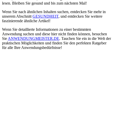
lesen. Bleiben Sie gesund und bis zum nächsten Mal!
Wenn Sie nach ähnlichen Inhalten suchen, entdecken Sie mehr in
unserem Abschnitt
GESUNDHEIT
, und entdecken Sie weitere
faszinierende ähnliche Artikel!
Wenn Sie detaillierte Informationen zu einer bestimmten
Anwendung suchen und diese hier nicht finden können, besuchen
Sie
ANWENDUNGMEISTER.DE
. Tauchen Sie ein in die Welt der
praktischen Möglichkeiten und finden Sie den perfekten Ratgeber
für alle Ihre Anwendungsbedürfnisse!