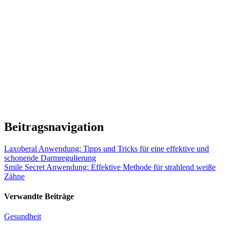
Beitragsnavigation
Laxoberal Anwendung: Tipps und Tricks für eine effektive und
schonende Darmregulierung
Smile Secret Anwendung: Effektive Methode für strahlend weiße
Zähne
Verwandte Beiträge
Gesundheit