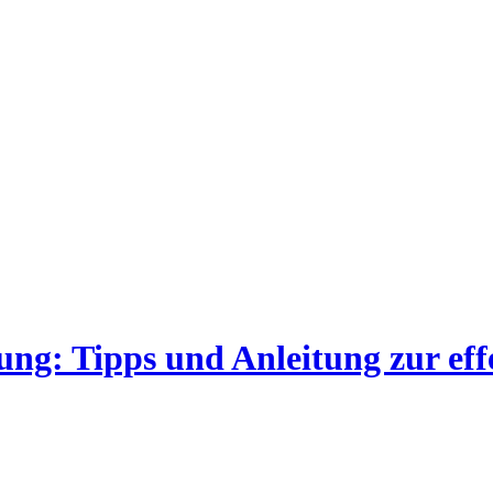
ng: Tipps und Anleitung zur ef