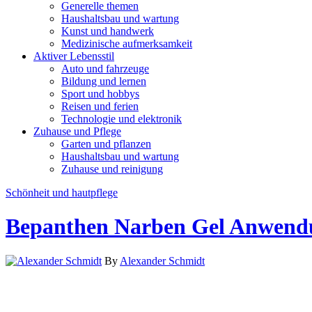
Generelle themen
Haushaltsbau und wartung
Kunst und handwerk
Medizinische aufmerksamkeit
Aktiver Lebensstil
Auto und fahrzeuge
Bildung und lernen
Sport und hobbys
Reisen und ferien
Technologie und elektronik
Zuhause und Pflege
Garten und pflanzen
Haushaltsbau und wartung
Zuhause und reinigung
Schönheit und hautpflege
Bepanthen Narben Gel Anwendu
By
Alexander Schmidt