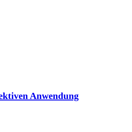
fektiven Anwendung